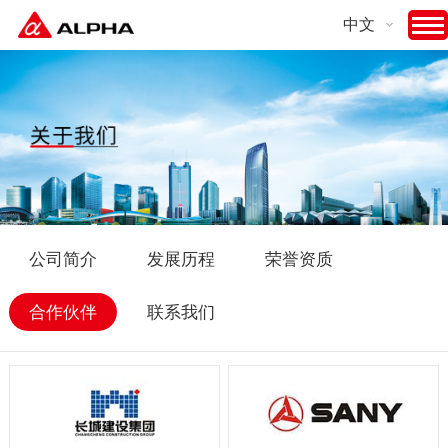
中文
公司简介
发展历程
荣誉资质
合作伙伴
联系我们