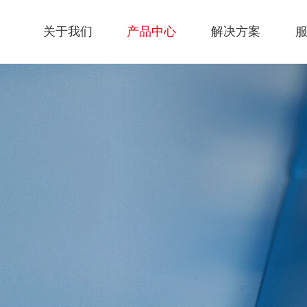
关于我们
产品中心
解决方案