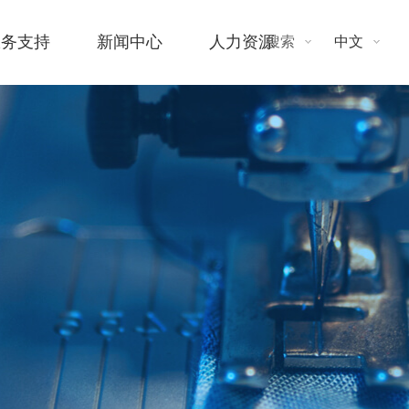
服务支持
新闻中心
人力资源
搜索
中文