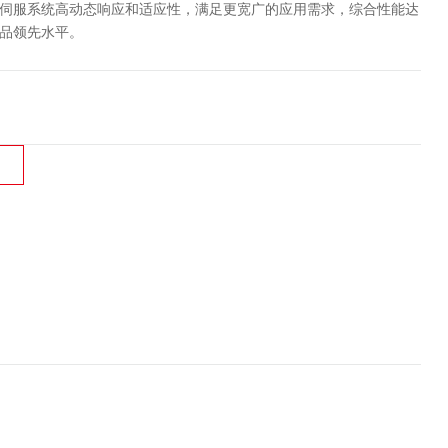
伺服系统高动态响应和适应性，满足更宽广的应用需求，综合性能达
品领先水平。