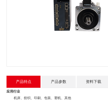
产品特点
产品参数
资料下载
应用行业
机床、纺织、印刷、包装、塑机、其他