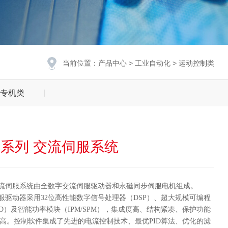
当前位置：
产品中心
>
工业自动化
>
运动控制类
专机类
00系列 交流伺服系统
列交流伺服系统由全数字交流伺服驱动器和永磁同步伺服电机组成。
流伺服驱动器采用32位高性能数字信号处理器（DSP）、超大规模可编程
LD）及智能功率模块（IPM/SPM），集成度高、结构紧凑、保护功能
高。控制软件集成了先进的电流控制技术、最优PID算法、优化的滤