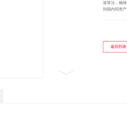
波算法，确保
到国内同类产
返回列表