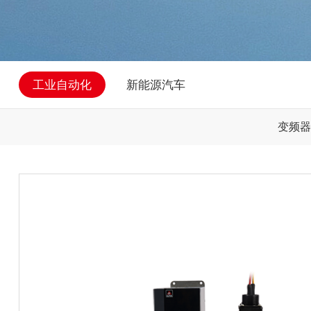
工业自动化
新能源汽车
变频器