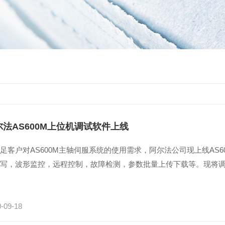
尔法AS600M上位机调试软件上线
足客户对AS600M主轴伺服系统的使用需求，阿尔法公司现上线AS
读写，波形监控，远程控制，故障检测，参数批量上传下载等。现将
-09-18