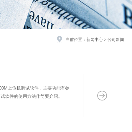
当前位置：
新闻中心
>
公司新闻
600M上位机调试软件，主要功能有参
调试软件的使用方法作简要介绍。