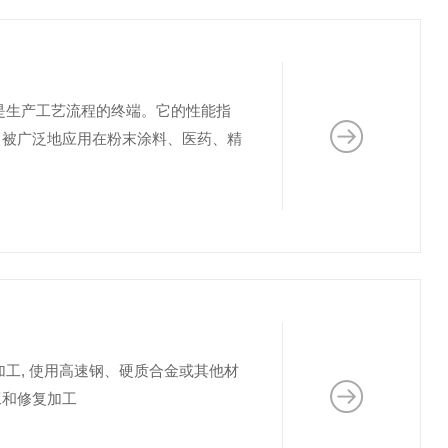
是生产工艺流程的终端。它的性能指
。被广泛地应用在粉末涂料、医药、精
工, 使用高速钢、硬质合金或其他材
工和修复加工