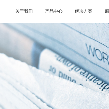
关于我们
产品中心
解决方案