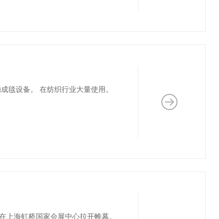
成毯设备。 在纺织行业大量使用。
日在上海虹桥国家会展中心拉开帷幕。