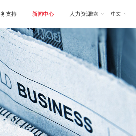
服务支持
新闻中心
人力资源
搜索
中文